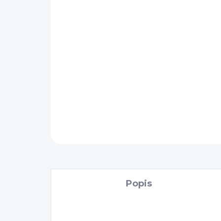
Popis