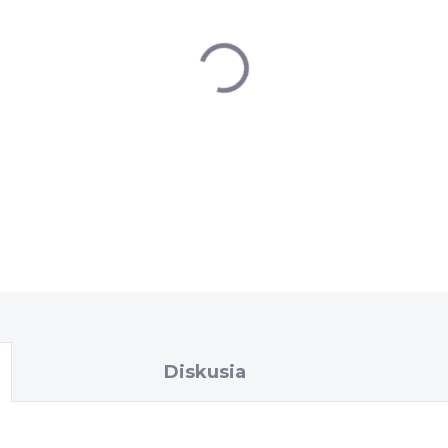
DETAILNÉ INFORMÁCIE
Diskusia