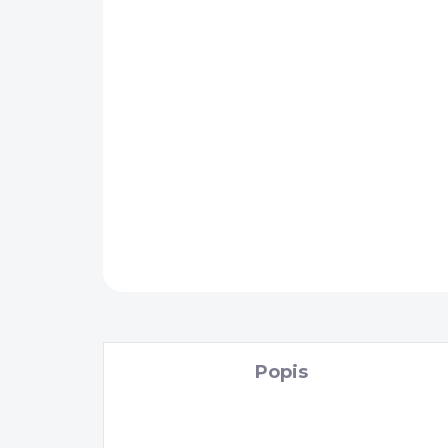
Popis