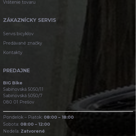
Vrátenie tovaru
ZÁKAZNÍCKY SERVIS
Servis bicyklov
Predávané značky
Kontakty
PREDAJNE
BIG Bike
Sabinovská 5050/11
Sabinovská 5050/7
080 01 Prešov
Pondelok – Piatok:
08:00 – 18:00
Sobota:
08:00 – 12:00
Nedeľa:
Zatvorené