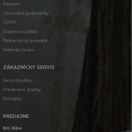
Partneri
Obchodné podmienky
GDPR
Doprava a platba
Reklamačný poriadok
Vrátenie tovaru
ZÁKAZNÍCKY SERVIS
Servis bicyklov
Predávané značky
Kontakty
PREDAJNE
BIG Bike