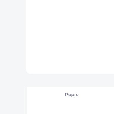
Popis