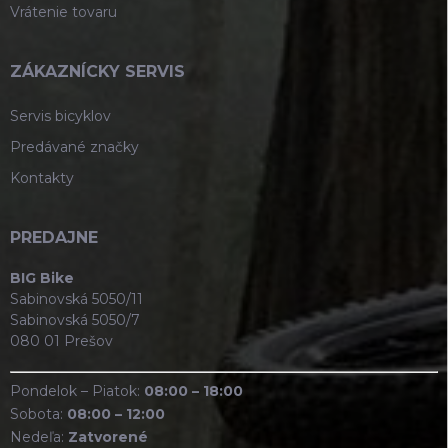
Vrátenie tovaru
ZÁKAZNÍCKY SERVIS
Servis bicyklov
Predávané značky
Kontakty
PREDAJNE
BIG Bike
Sabinovská 5050/11
Sabinovská 5050/7
080 01 Prešov
Pondelok – Piatok:
08:00 – 18:00
Sobota:
08:00 – 12:00
Nedeľa:
Zatvorené