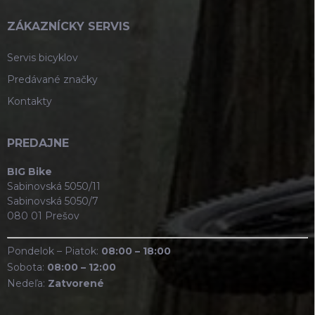
ZÁKAZNÍCKY SERVIS
Servis bicyklov
Predávané značky
Kontakty
PREDAJNE
BIG Bike
Sabinovská 5050/11
Sabinovská 5050/7
080 01 Prešov
Pondelok – Piatok:
08:00 – 18:00
Sobota:
08:00 – 12:00
Nedeľa:
Zatvorené