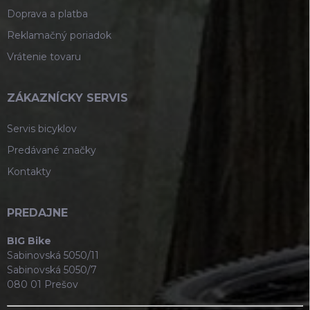
Doprava a platba
Reklamačný poriadok
Vrátenie tovaru
ZÁKAZNÍCKY SERVIS
Servis bicyklov
Predávané značky
Kontakty
PREDAJNE
BIG Bike
Sabinovská 5050/11
Sabinovská 5050/7
080 01 Prešov