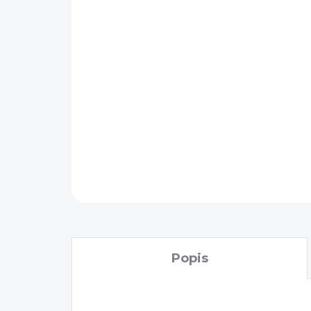
Popis