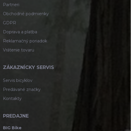
Partneri
Obchodné podmienky
GDPR
Doprava a platba
Reklamačný poriadok
Vrátenie tovaru
ZÁKAZNÍCKY SERVIS
Servis bicyklov
Predávané značky
Kontakty
PREDAJNE
BIG Bike