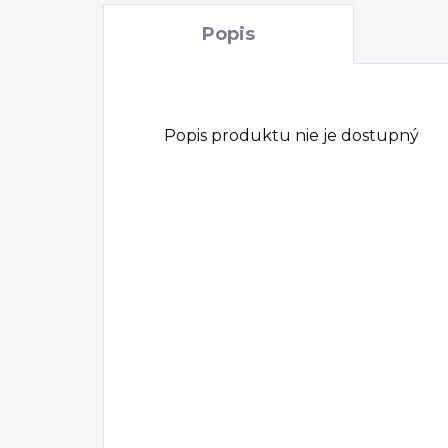
Popis
Popis produktu nie je dostupný