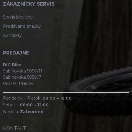
ZÁKAZNÍCKY SERVIS
Servis bicyklov
Predávané značky
Kontakty
PREDAJNE
BIG Bike
Sabinovská 5050/11
Sabinovská 5050/7
080 01 Prešov
Pondelok – Piatok:
08:00 – 18:00
Sobota:
08:00 – 12:00
Nedeľa:
Zatvorené
KONTAKT