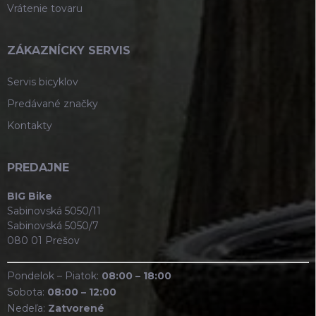
Vrátenie tovaru
ZÁKAZNÍCKY SERVIS
Servis bicyklov
Predávané značky
Kontakty
PREDAJNE
BIG Bike
Sabinovská 5050/11
Sabinovská 5050/7
080 01 Prešov
Pondelok – Piatok:
08:00 – 18:00
Sobota:
08:00 – 12:00
Nedeľa:
Zatvorené