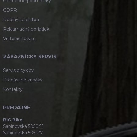
Obchodné podmienky
GDPR
Doprava a platba
Reklamačný poriadok
Vrátenie tovaru
ZÁKAZNÍCKY SERVIS
Servis bicyklov
Predávané značky
Kontakty
PREDAJNE
BIG Bike
Sabinovská 5050/11
Sabinovská 5050/7