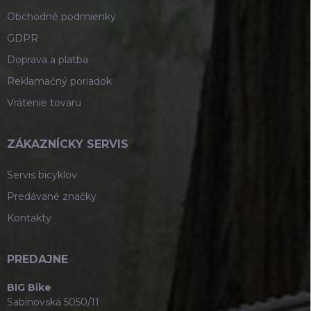
Obchodné podmienky
GDPR
Doprava a platba
Reklamačný poriadok
Vrátenie tovaru
ZÁKAZNÍCKY SERVIS
Servis bicyklov
Predávané značky
Kontakty
PREDAJNE
BIG Bike
Sabinovská 5050/11