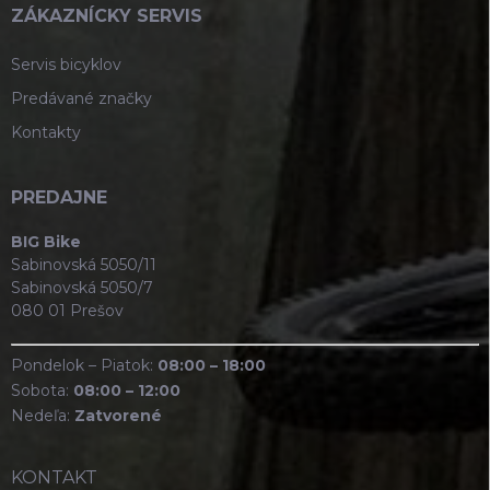
ZÁKAZNÍCKY SERVIS
Servis bicyklov
Predávané značky
Kontakty
PREDAJNE
BIG Bike
Sabinovská 5050/11
Sabinovská 5050/7
080 01 Prešov
Pondelok – Piatok:
08:00 – 18:00
Sobota:
08:00 – 12:00
Nedeľa:
Zatvorené
KONTAKT