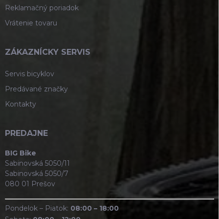
Reklamačný poriadok
Vrátenie tovaru
ZÁKAZNÍCKY SERVIS
Servis bicyklov
Predávané značky
Kontakty
PREDAJNE
BIG Bike
Sabinovská 5050/11
Sabinovská 5050/7
080 01 Prešov
Pondelok – Piatok:
08:00 – 18:00