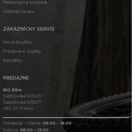
Reklamačný poriadok
Vrátenie tovaru
ZÁKAZNÍCKY SERVIS
Servis bicyklov
Predávané značky
Kontakty
PREDAJNE
BIG Bike
Sabinovská 5050/11
Sabinovská 5050/7
080 01 Prešov
Pondelok – Piatok:
08:00 – 18:00
Sobota:
08:00 – 12:00