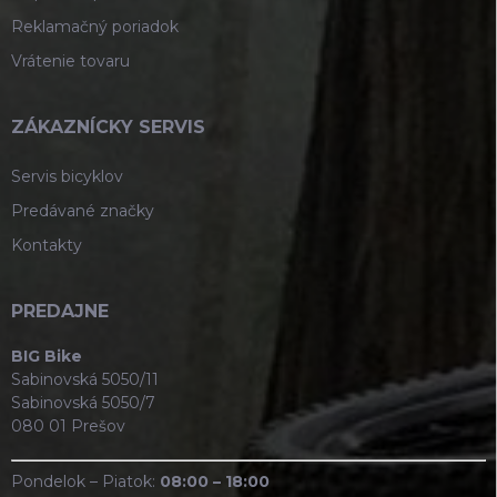
Reklamačný poriadok
Vrátenie tovaru
ZÁKAZNÍCKY SERVIS
Servis bicyklov
Predávané značky
Kontakty
PREDAJNE
BIG Bike
Sabinovská 5050/11
Sabinovská 5050/7
080 01 Prešov
Pondelok – Piatok:
08:00 – 18:00